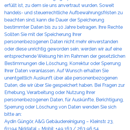
erfüllt ist, zu dem sie uns anvertraut wurden. Soweit
handels- und steuerrechtliche Aufbewahrungsfristen zu
beachten sind, kann die Dauer der Speicherung
bestimmter Daten bis zu 10 Jahre betragen. Ihre Rechte
Sollten Sie mit der Speicherung Ihrer
personenbezogenen Daten nicht mehr einverstanden
oder diese unrichtig geworden sein, werden wir auf eine
entsprechende Weisung hin im Rahmen der gesetzlichen
Bestimmungen die Löschung, Korrektur oder Sperrung
Ihrer Daten veranlassen. Auf Wunsch erhalten Sie
unentgeltlich Auskunft über alle personenbezogenen
Daten, die wir über Sie gespeichert haben. Bei Fragen zur
Erhebung, Verarbeitung oder Nutzung Ihrer
personenbezogenen Daten, für Auskünfte, Berichtigung,
Sperrung oder Löschung von Daten wenden Sie sich
bitte an:
Aydin Güngör, A&G Gebäudereinigung – Kleinstr. 23,
61194 Niddatal – Mobil: +49 163 / 263 96 54