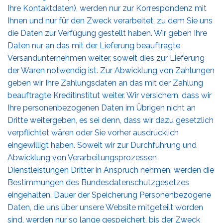
Ihre Kontaktdaten), werden nur zur Korrespondenz mit
Ihnen und nur für den Zweck verarbeitet, zu dem Sie uns
die Daten zur Verfügung gestellt haben. Wir geben Ihre
Daten nur an das mit der Lieferung beauftragte
Versandunternehmen weiter, soweit dies zur Lieferung
der Waren notwendig ist. Zur Abwicklung von Zahlungen
geben wir Ihre Zahlungsdaten an das mit der Zahlung
beauftragte Kreditinstitut weiter. Wir versichern, dass wir
Ihre personenbezogenen Daten im Übrigen nicht an
Dritte weitergeben, es sei denn, dass wir dazu gesetzlich
verpflichtet wären oder Sie vorher ausdrücklich
eingewilligt haben. Soweit wir zur Durchführung und
Abwicklung von Verarbeitungsprozessen
Dienstleistungen Dritter in Anspruch nehmen, werden die
Bestimmungen des Bundesdatenschutzgesetzes
eingehalten. Dauer der Speicherung Personenbezogene
Daten, die uns über unsere Website mitgeteilt worden
sind, werden nur so lange gespeichert, bis der Zweck