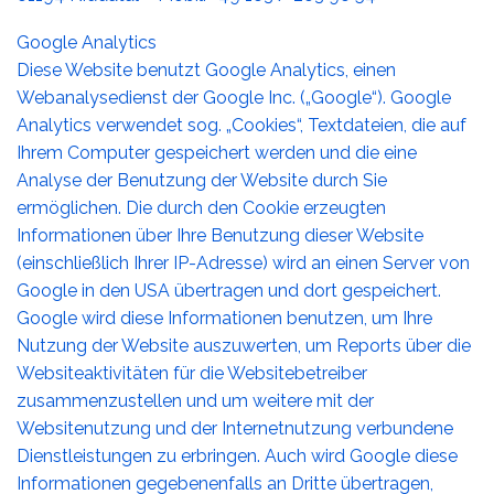
Google Analytics
Diese Website benutzt Google Analytics, einen
Webanalysedienst der Google Inc. („Google“). Google
Analytics verwendet sog. „Cookies“, Textdateien, die auf
Ihrem Computer gespeichert werden und die eine
Analyse der Benutzung der Website durch Sie
ermöglichen. Die durch den Cookie erzeugten
Informationen über Ihre Benutzung dieser Website
(einschließlich Ihrer IP-Adresse) wird an einen Server von
Google in den USA übertragen und dort gespeichert.
Google wird diese Informationen benutzen, um Ihre
Nutzung der Website auszuwerten, um Reports über die
Websiteaktivitäten für die Websitebetreiber
zusammenzustellen und um weitere mit der
Websitenutzung und der Internetnutzung verbundene
Dienstleistungen zu erbringen. Auch wird Google diese
Informationen gegebenenfalls an Dritte übertragen,