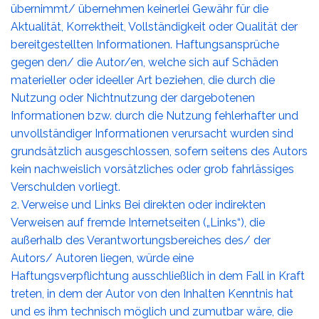
übernimmt/ übernehmen keinerlei Gewähr für die
Aktualität, Korrektheit, Vollständigkeit oder Qualität der
bereitgestellten Informationen. Haftungsansprüche
gegen den/ die Autor/en, welche sich auf Schäden
materieller oder ideeller Art beziehen, die durch die
Nutzung oder Nichtnutzung der dargebotenen
Informationen bzw. durch die Nutzung fehlerhafter und
unvollständiger Informationen verursacht wurden sind
grundsätzlich ausgeschlossen, sofern seitens des Autors
kein nachweislich vorsätzliches oder grob fahrlässiges
Verschulden vorliegt.
2. Verweise und Links Bei direkten oder indirekten
Verweisen auf fremde Internetseiten („Links“), die
außerhalb des Verantwortungsbereiches des/ der
Autors/ Autoren liegen, würde eine
Haftungsverpflichtung ausschließlich in dem Fall in Kraft
treten, in dem der Autor von den Inhalten Kenntnis hat
und es ihm technisch möglich und zumutbar wäre, die