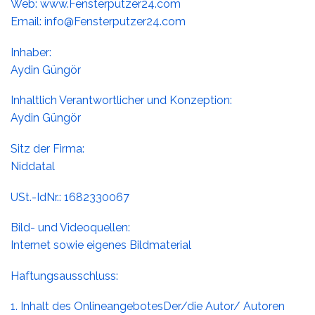
Web: www.Fensterputzer24.com
Email: info@Fensterputzer24.com
Inhaber:
Aydin Güngör
Inhaltlich Verantwortlicher und Konzeption:
Aydin Güngör
Sitz der Firma:
Niddatal
USt.-IdNr.: 1682330067
Bild- und Videoquellen:
Internet sowie eigenes Bildmaterial
Haftungsausschluss:
1. Inhalt des OnlineangebotesDer/die Autor/ Autoren