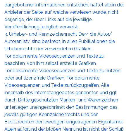
dargebotener Informationen entstehen, haftet allein der
Anbieter der Seite, auf welche verwiesen wurde, nicht
derjenige, der über Links auf die jeweilige
Veröffentlichung lediglich verweist.
3. Urheber- und Kennzeichenrecht Der/ die Autor/
Autoren ist/ sind bestrebt, in allen Publikationen die
Urheberrechte der verwendeten Grafiken,
Tondokumente, Videosequenzen und Texte zu
beachten, von ihm selbst erstellte Grafiken,
Tondokumente, Videosequenzen und Texte zu nutzen
oder auf lizenzfreie Grafiken, Tondokumente,
Videosequenzen und Texte zurückzugreifen. Alle
innerhalb des Internetangebotes genannten und ggf.
durch Dritte geschützten Marken- und Warenzeichen
unterliegen uneingeschränkt den Bestimmungen des
jeweils gültigen Kennzeichenrechts und den
Besitzrechten der jeweiligen eingetragenen Eigentümer.
Allein aufgrund der bloßen Nennung ist nicht der Schluß