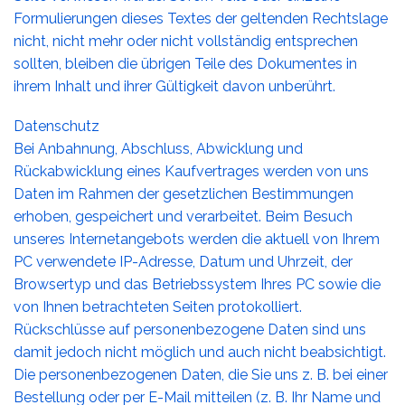
Formulierungen dieses Textes der geltenden Rechtslage
nicht, nicht mehr oder nicht vollständig entsprechen
sollten, bleiben die übrigen Teile des Dokumentes in
ihrem Inhalt und ihrer Gültigkeit davon unberührt.
Datenschutz
Bei Anbahnung, Abschluss, Abwicklung und
Rückabwicklung eines Kaufvertrages werden von uns
Daten im Rahmen der gesetzlichen Bestimmungen
erhoben, gespeichert und verarbeitet. Beim Besuch
unseres Internetangebots werden die aktuell von Ihrem
PC verwendete IP-Adresse, Datum und Uhrzeit, der
Browsertyp und das Betriebssystem Ihres PC sowie die
von Ihnen betrachteten Seiten protokolliert.
Rückschlüsse auf personenbezogene Daten sind uns
damit jedoch nicht möglich und auch nicht beabsichtigt.
Die personenbezogenen Daten, die Sie uns z. B. bei einer
Bestellung oder per E-Mail mitteilen (z. B. Ihr Name und