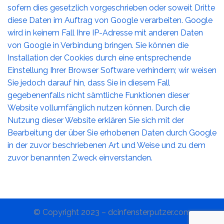
sofern dies gesetzlich vorgeschrieben oder soweit Dritte
diese Daten im Auftrag von Google verarbeiten. Google
wird in keinem Fall Ihre IP-Adresse mit anderen Daten
von Google in Verbindung bringen. Sie können die
Installation der Cookies durch eine entsprechende
Einstellung Ihrer Browser Software verhindern; wir weisen
Sie jedoch darauf hin, dass Sie in diesem Fall
gegebenenfalls nicht sämtliche Funktionen dieser
Website vollumfänglich nutzen können. Durch die
Nutzung dieser Website erklären Sie sich mit der
Bearbeitung der über Sie erhobenen Daten durch Google
in der zuvor beschriebenen Art und Weise und zu dem
zuvor benannten Zweck einverstanden.
© Copyright 2023 – dcinfensterputzer.com