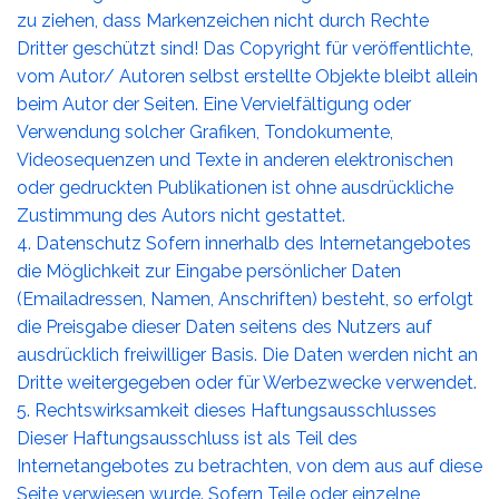
zu ziehen, dass Markenzeichen nicht durch Rechte
Dritter geschützt sind! Das Copyright für veröffentlichte,
vom Autor/ Autoren selbst erstellte Objekte bleibt allein
beim Autor der Seiten. Eine Vervielfältigung oder
Verwendung solcher Grafiken, Tondokumente,
Videosequenzen und Texte in anderen elektronischen
oder gedruckten Publikationen ist ohne ausdrückliche
Zustimmung des Autors nicht gestattet.
4. Datenschutz Sofern innerhalb des Internetangebotes
die Möglichkeit zur Eingabe persönlicher Daten
(Emailadressen, Namen, Anschriften) besteht, so erfolgt
die Preisgabe dieser Daten seitens des Nutzers auf
ausdrücklich freiwilliger Basis. Die Daten werden nicht an
Dritte weitergegeben oder für Werbezwecke verwendet.
5. Rechtswirksamkeit dieses Haftungsausschlusses
Dieser Haftungsausschluss ist als Teil des
Internetangebotes zu betrachten, von dem aus auf diese
Seite verwiesen wurde. Sofern Teile oder einzelne